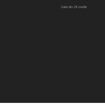
Sala do 25 osób