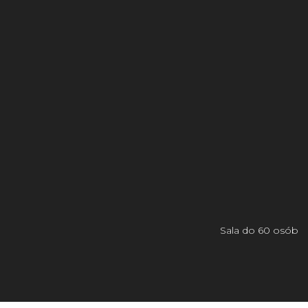
Sala do 60 osób