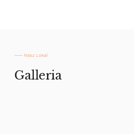
—— Nasz Lokal
Galleria