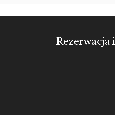
Rezerwacja 